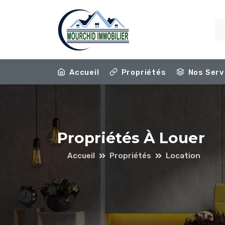
Accueil
Propriétés
Nos Serv
Propriétés À Louer
Accueil
Propriétés
Location