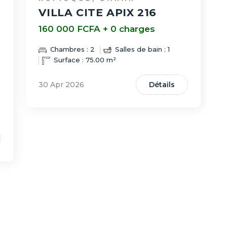
VILLA CITE APIX 216
160 000 FCFA + 0 charges
Chambres : 2
Salles de bain : 1
Surface : 75.00 m²
30 Apr 2026
Détails