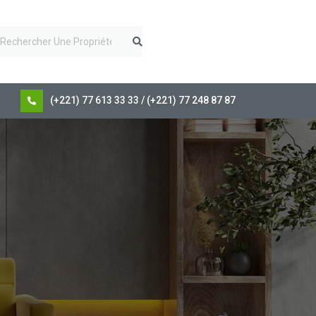
(+221) 77 613 33 33 / (+221) 77 248 87 87