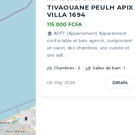
TIVAOUANE PEULH APIX
VILLA 1694
115 000 FCFA
🏠 APPT (Appartement) Appartement
confortable et bien agencé, comprenant
un salon, des chambres, une cuisine et
une sall...
Chambres : 2
Salles de bain : 1
06 May 2026
Détails